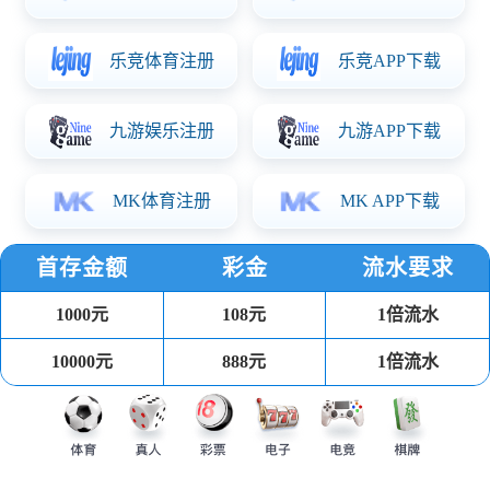
本地化语言与支付
支持多语言切换与主流本地结算方式，平台覆盖
英语、中文、马来语等界面选项，满足不同地区
用户需求，使用更便捷。
用户真实心声
来自全国各地的真实反馈，见证我们服务的每一步进步。
“完全出乎意料的好”
“设计感和操作都很